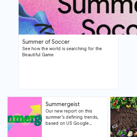
Summer of Soccer
See how the world is searching for the
Beautiful Game
Summergeist
Our new report on this
summer’s defining trends,
based on US Google
Trends data.