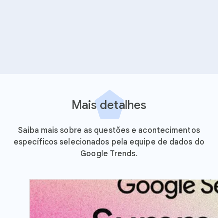
Mais detalhes
Saiba mais sobre as questões e acontecimentos
específicos selecionados pela equipe de dados do
Google Trends.